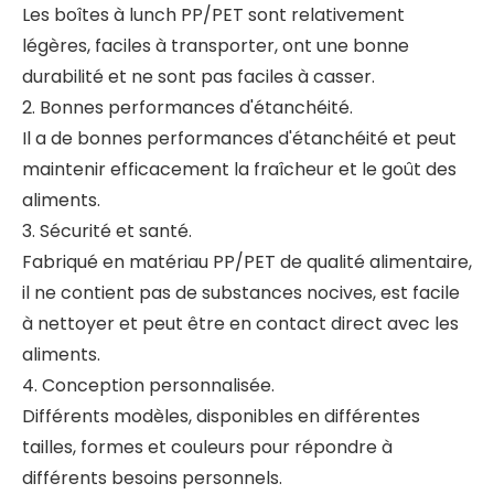
Les boîtes à lunch PP/PET sont relativement
légères, faciles à transporter, ont une bonne
durabilité et ne sont pas faciles à casser.
2. Bonnes performances d'étanchéité.
Il a de bonnes performances d'étanchéité et peut
maintenir efficacement la fraîcheur et le goût des
aliments.
3. Sécurité et santé.
Fabriqué en matériau PP/PET de qualité alimentaire,
il ne contient pas de substances nocives, est facile
à nettoyer et peut être en contact direct avec les
aliments.
4. Conception personnalisée.
Différents modèles, disponibles en différentes
tailles, formes et couleurs pour répondre à
différents besoins personnels.