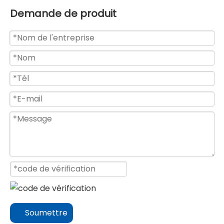
Demande de produit
Soumettre