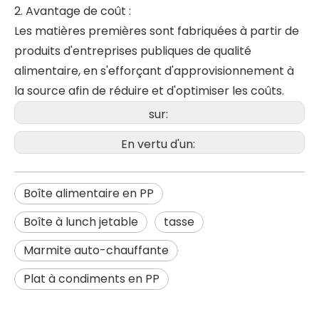
2. Avantage de coût :
Les matières premières sont fabriquées à partir de
produits d'entreprises publiques de qualité
alimentaire, en s'efforçant d'approvisionnement à
la source afin de réduire et d'optimiser les coûts.
sur:
En vertu d'un:
Boîte alimentaire en PP
Boîte à lunch jetable
tasse
Marmite auto-chauffante
Plat à condiments en PP