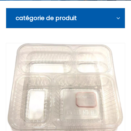
catégorie de produit