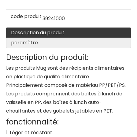
code produit:
39241000
Description du produit
paramètre
Description du produit:
Les produits Mug sont des récipients alimentaires
en plastique de qualité alimentaire.
Principalement composé de matériau PP/PET/PS.
Les produits comprennent des boîtes à lunch de
vaisselle en PP, des boîtes à lunch auto-
chauffantes et des gobelets jetables en PET.
fonctionnalité:
1. Léger et résistant.