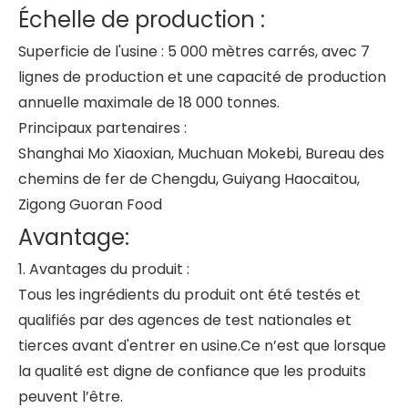
Échelle de production :
Superficie de l'usine : 5 000 mètres carrés, avec 7
lignes de production et une capacité de production
annuelle maximale de 18 000 tonnes.
Principaux partenaires :
Shanghai Mo Xiaoxian, Muchuan Mokebi, Bureau des
chemins de fer de Chengdu, Guiyang Haocaitou,
Zigong Guoran Food
Avantage:
1. Avantages du produit :
Tous les ingrédients du produit ont été testés et
qualifiés par des agences de test nationales et
tierces avant d'entrer en usine.Ce n’est que lorsque
la qualité est digne de confiance que les produits
peuvent l’être.