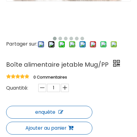
Partager sur:
Boîte alimentaire jetable Mug/PP
0 Commentaires
Quantité:
enquête
Ajouter au panier